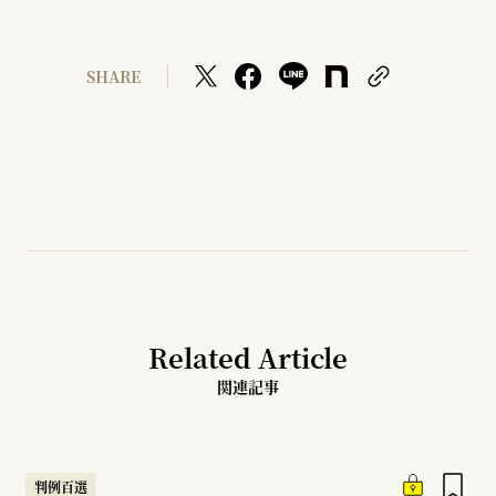
SHARE
Related Article
関連記事
判例百選