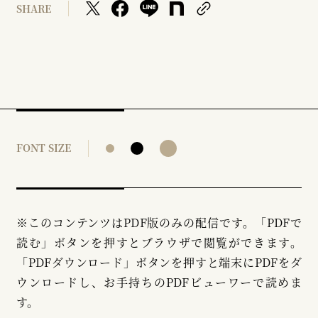
SHARE
FONT SIZE
※このコンテンツはPDF版のみの配信です。「PDFで
読む」ボタンを押すとブラウザで閲覧ができます。
「PDFダウンロード」ボタンを押すと端末にPDFをダ
ウンロードし、お手持ちのPDFビューワーで読めま
す。