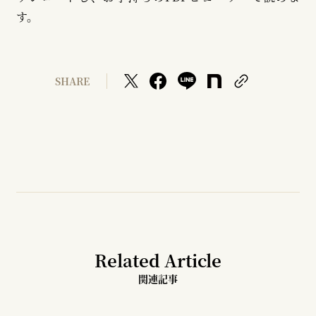
す。
SHARE
Related Article
関連記事