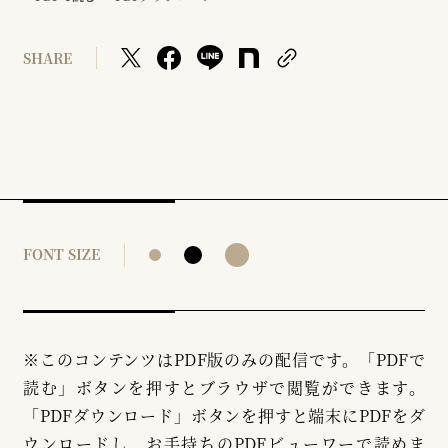
SHARE
FONT SIZE
※このコンテンツはPDF版のみの配信です。「PDFで
読む」ボタンを押すとブラウザで閲覧ができます。
「PDFダウンロード」ボタンを押すと端末にPDFをダ
ウンロードし、お手持ちのPDFビューワーで読めま