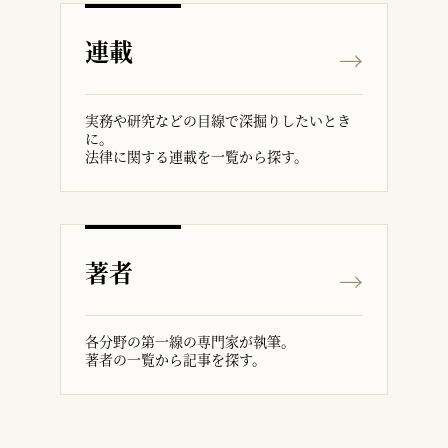
連載
実務や研究などの目線で深掘りしたいとき
に。
法律に関する連載を一覧から探す。
著者
各分野の第一線の専門家が執筆。
著者の一覧から記事を探す。