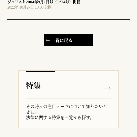
ジュリスト2004年9月1日号（1274号）掲載
2022年 10月27日 10:00 公開
← 一覧に戻る
特集
その時々の注目テーマについて知りたいと
きに。
法律に関する特集を一覧から探す。