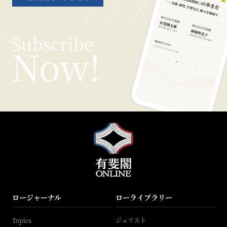
ロージャーナル
ローライブラリー
Topics
ジュリスト