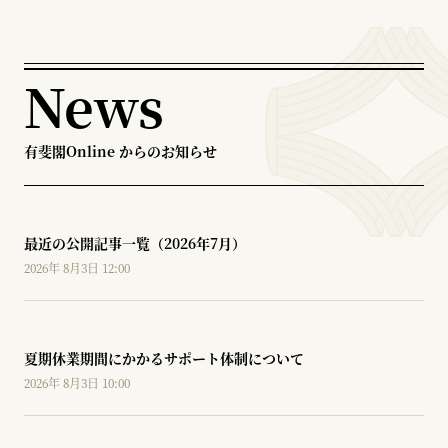
News
有斐閣Online からのお知らせ
最近の公開記事一覧（2026年7月）
2026年 8月3日 12:00
夏期休業期間にかかるサポート体制について
2026年 8月3日 10:00