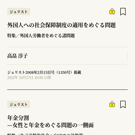
ジュリスト
外国人への社会保障制度の適用をめぐる問題
特集／外国人労働者をめぐる諸問題
高畠 淳子
ジュリスト2008年2月15日号（1350号）掲載
2022年 10月27日 10:00 公開
ジュリスト
年金分割
—
女性と年金をめぐる問題の一側面