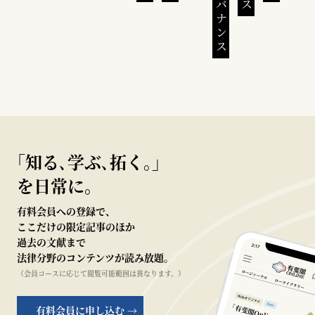
｢知る､学ぶ､拓く｡｣
を日常に。
有料会員への登録で、
ここだけの限定記事のほか
過去の文献まで
法律分野のコンテンツが読み放題。
（会員コースに応じて閲覧可能範囲は異なります。）
有料会員に申し込む →