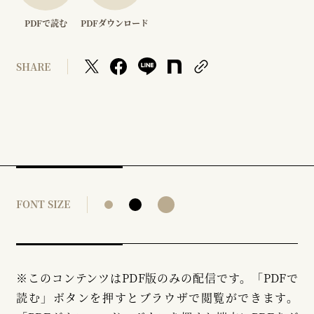
PDFで読む
PDFダウンロード
SHARE
FONT SIZE
※このコンテンツはPDF版のみの配信です。「PDFで
読む」ボタンを押すとブラウザで閲覧ができます。