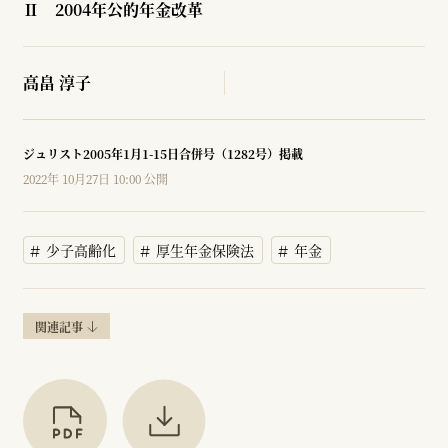
Ⅱ 2004年公的年金改革
高畠 淳子
ジュリスト2005年1月1-15日合併号（1282号）掲載
2022年 10月27日 10:00 公開
少子高齢化
厚生年金保険法
年金
関連記事