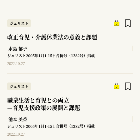
ジュリスト
改正育児・介護休業法の意義と課題
水島 郁子
ジュリスト2005年1月1-15日合併号（1282号）掲載
2022.10.27
ジュリスト
職業生活と育児との両立
—
育児支援政策の展開と課題
池本 美香
ジュリスト2005年1月1-15日合併号（1282号）掲載
2022.10.27