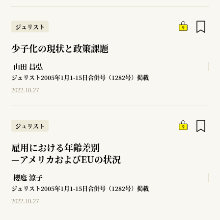
ジュリスト
少子化の現状と政策課題
山田 昌弘
ジュリスト2005年1月1-15日合併号（1282号）掲載
2022.10.27
ジュリスト
雇用における年齢差別
—
アメリカおよびEUの状況
櫻庭 涼子
ジュリスト2005年1月1-15日合併号（1282号）掲載
2022.10.27