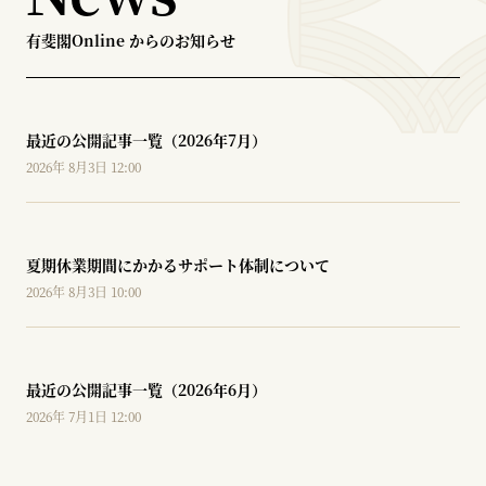
有斐閣Online からのお知らせ
最近の公開記事一覧（2026年7月）
2026年 8月3日 12:00
夏期休業期間にかかるサポート体制について
2026年 8月3日 10:00
最近の公開記事一覧（2026年6月）
2026年 7月1日 12:00