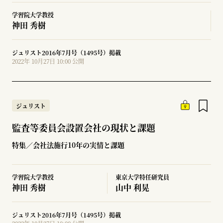
学習院大学教授
神田 秀樹
ジュリスト2016年7月号（1495号）掲載
2022年 10月27日 10:00 公開
ジュリスト
監査等委員会設置会社の現状と課題
特集／会社法施行10年の実情と課題
学習院大学教授
東京大学特任研究員
神田 秀樹
山中 利晃
ジュリスト2016年7月号（1495号）掲載