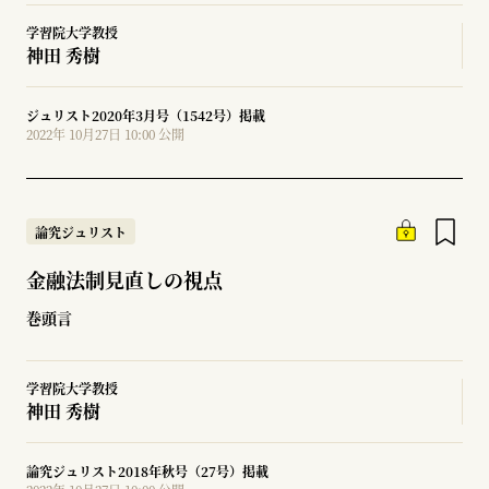
学習院大学教授
神田 秀樹
ジュリスト2020年3月号（1542号）掲載
2022年 10月27日 10:00 公開
論究ジュリスト
金融法制見直しの視点
巻頭言
学習院大学教授
神田 秀樹
論究ジュリスト2018年秋号（27号）掲載