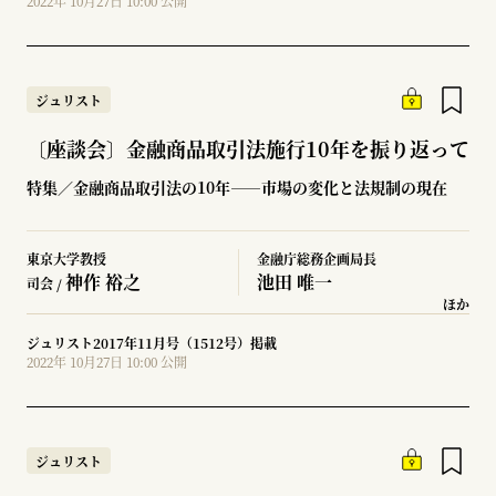
2022年 10月27日 10:00 公開
ジュリスト
〔座談会〕金融商品取引法施行10年を振り返って
特集／金融商品取引法の10年――市場の変化と法規制の現在
東京大学教授
金融庁総務企画局長
神作 裕之
池田 唯一
司会 /
ほか
ジュリスト2017年11月号（1512号）掲載
2022年 10月27日 10:00 公開
ジュリスト