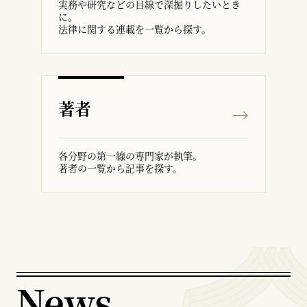
実務や研究などの目線で深掘りしたいとき
に。
法律に関する連載を一覧から探す。
著者
各分野の第一線の専門家が執筆。
著者の一覧から記事を探す。
News