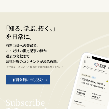
｢知る､学ぶ､拓く｡｣
を日常に。
有料会員への登録で、
ここだけの限定記事のほか
過去の文献まで
法律分野のコンテンツが読み放題。
（会員コースに応じて閲覧可能範囲は異なります。）
有料会員に申し込む →