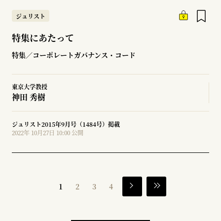
ジュリスト
特集にあたって
特集／コーポレートガバナンス・コード
東京大学教授
神田 秀樹
ジュリスト2015年9月号（1484号）掲載
2022年 10月27日 10:00 公開
1
2
3
4