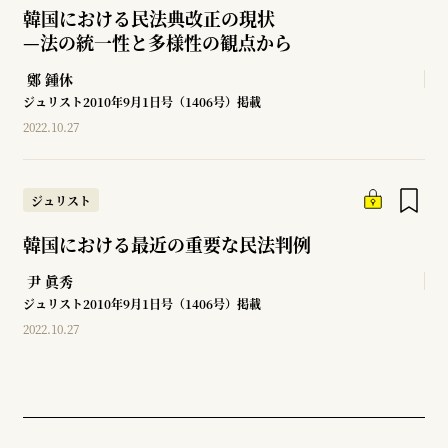
韓国における民法典改正の現状
—
法の統一性と多様性の観点から
鄭 鍾休
ジュリスト2010年9月1日号（1406号）掲載
2022.10.27
ジュリスト
韓国における最近の重要な民法判例
尹 眞秀
ジュリスト2010年9月1日号（1406号）掲載
2022.10.27