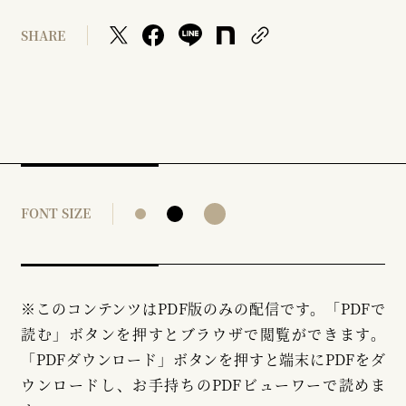
SHARE
FONT SIZE
※このコンテンツはPDF版のみの配信です。「PDFで
読む」ボタンを押すとブラウザで閲覧ができます。
「PDFダウンロード」ボタンを押すと端末にPDFをダ
ウンロードし、お手持ちのPDFビューワーで読めま