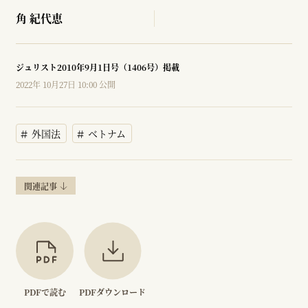
角 紀代恵
ジュリスト2010年9月1日号（1406号）掲載
2022年 10月27日 10:00 公開
外国法
ベトナム
関連記事
PDFで読む
PDFダウンロード