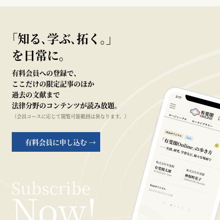
｢知る､学ぶ､拓く｡｣
を日常に。
有料会員への登録で、
ここだけの限定記事のほか
過去の文献まで
法律分野のコンテンツが読み放題。
（会員コースに応じて閲覧可能範囲は異なります。）
有料会員に申し込む →