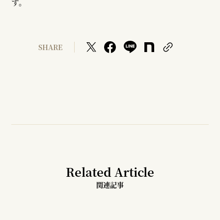
す。
SHARE
Related Article
関連記事