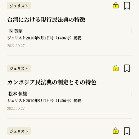
ジュリスト
台湾における現行民法典の特徴
西 英昭
ジュリスト2010年9月1日号（1406号）掲載
2022.10.27
ジュリスト
カンボジア民法典の制定とその特色
松本 恒雄
ジュリスト2010年9月1日号（1406号）掲載
2022.10.27
ジュリスト