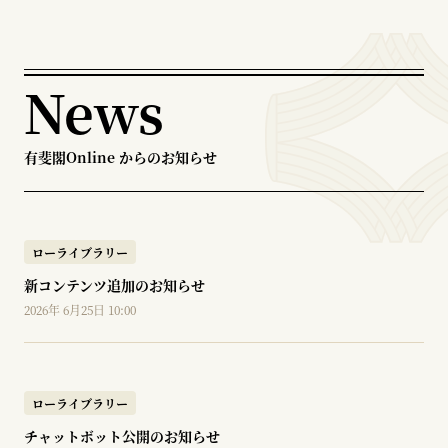
News
有斐閣Online からのお知らせ
ローライブラリー
新コンテンツ追加のお知らせ
2026年 6月25日 10:00
ローライブラリー
チャットボット公開のお知らせ