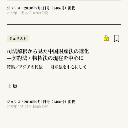
ジュリスト2010年9月1日号（1406号）掲載
2022年 10月27日 10:00 公開
ジュリスト
司法解釈から見た中国財産法の進化
—
契約法・物権法の現在を中心に
特集／アジアの民法――財産法を中心にして
王 晨
ジュリスト2010年9月1日号（1406号）掲載
2022年 10月27日 10:00 公開