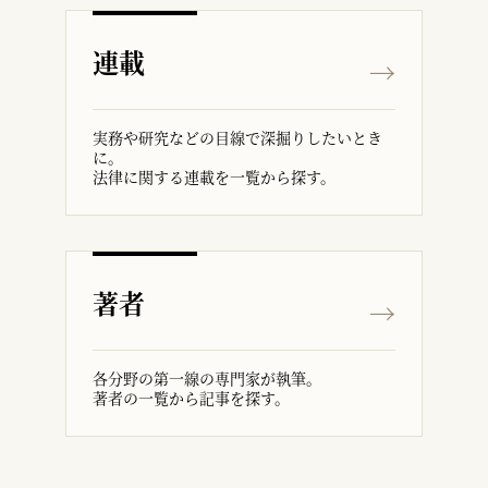
連載
実務や研究などの目線で深掘りしたいとき
に。
法律に関する連載を一覧から探す。
著者
各分野の第一線の専門家が執筆。
著者の一覧から記事を探す。