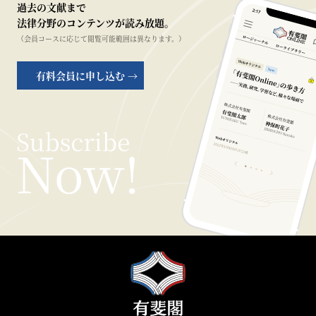
過去の文献まで
法律分野のコンテンツが読み放題。
（会員コースに応じて閲覧可能範囲は異なります。）
有料会員に申し込む →