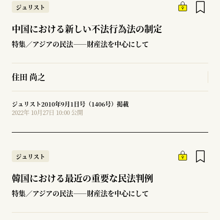
ジュリスト
中国における新しい不法行為法の制定
特集／アジアの民法――財産法を中心にして
住田 尚之
ジュリスト2010年9月1日号（1406号）掲載
2022年 10月27日 10:00 公開
ジュリスト
韓国における最近の重要な民法判例
特集／アジアの民法――財産法を中心にして