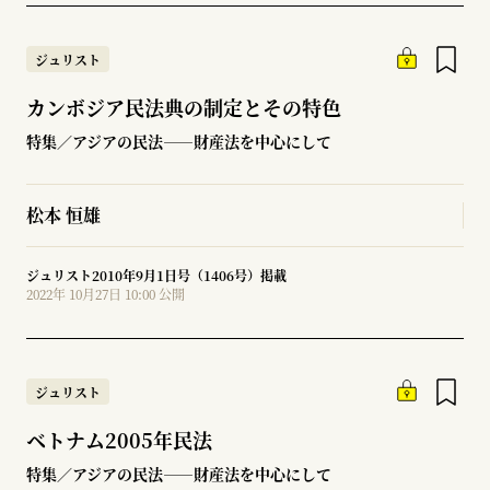
ジュリスト
カンボジア民法典の制定とその特色
特集／アジアの民法――財産法を中心にして
松本 恒雄
ジュリスト2010年9月1日号（1406号）掲載
2022年 10月27日 10:00 公開
ジュリスト
ベトナム2005年民法
特集／アジアの民法――財産法を中心にして