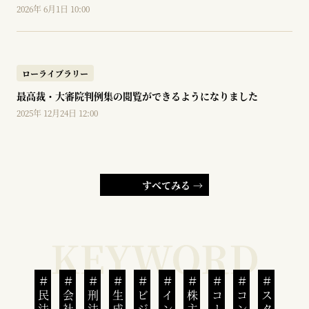
2026年 6月1日 10:00
ローライブラリー
最高裁・大審院判例集の閲覧ができるようになりました
2025年 12月24日 12:00
すべてみる →