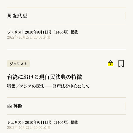
角 紀代恵
ジュリスト2010年9月1日号（1406号）掲載
2022年 10月27日 10:00 公開
ジュリスト
台湾における現行民法典の特徴
特集／アジアの民法――財産法を中心にして
西 英昭
ジュリスト2010年9月1日号（1406号）掲載
2022年 10月27日 10:00 公開