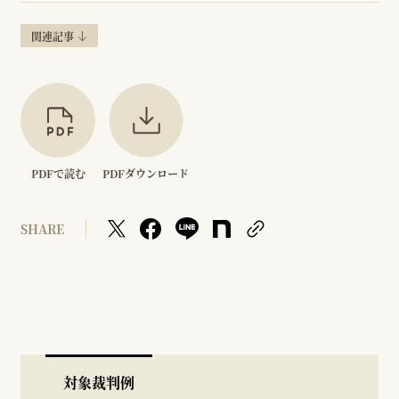
関連記事
PDFで読む
PDFダウンロード
SHARE
対象裁判例