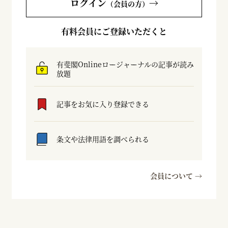
ログイン
→
（会員の方）
有料会員にご登録いただくと
有斐閣Onlineロージャーナルの記事が読み
放題
記事をお気に入り登録できる
条文や法律用語を調べられる
会員について →