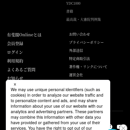
YDC1000
書籍
最高裁・大審院判例集
有斐閣Onlineとは
お問い合わせ
プライバシーポリシー
会員登録
外部送信
ログイン
特定商取引法
利用規約
著作権・リンクについて
よくあるご質問
運営会社
お知らせ