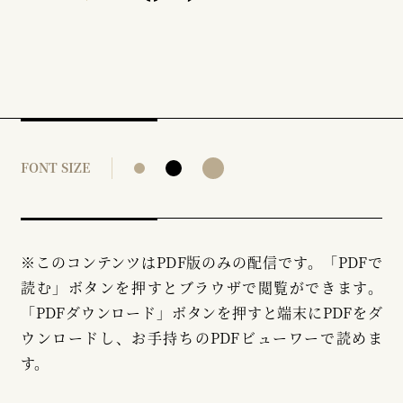
FONT SIZE
※このコンテンツはPDF版のみの配信です。「PDFで
読む」ボタンを押すとブラウザで閲覧ができます。
「PDFダウンロード」ボタンを押すと端末にPDFをダ
ウンロードし、お手持ちのPDFビューワーで読めま
す。