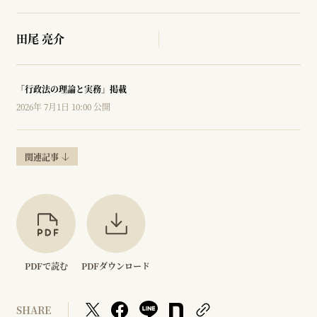
田尾 亮介
「行政法の理論と実務」掲載
2026年 7月1日 10:00 公開
関連記事
PDFで読む
PDFダウンロード
SHARE