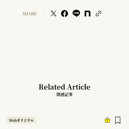
SHARE
Related Article
関連記事
Webオリジナル