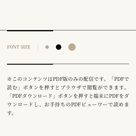
FONT SIZE
※このコンテンツはPDF版のみの配信です。「PDFで
読む」ボタンを押すとブラウザで閲覧ができます。
「PDFダウンロード」ボタンを押すと端末にPDFをダ
ウンロードし、お手持ちのPDFビューワーで読めま
す。