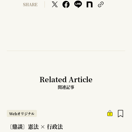
SHARE
Related Article
関連記事
Webオリジナル
〔鼎談〕憲法 × 行政法