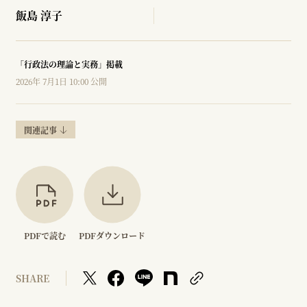
飯島 淳子
「行政法の理論と実務」掲載
2026年 7月1日 10:00 公開
関連記事
PDFで読む
PDFダウンロード
SHARE