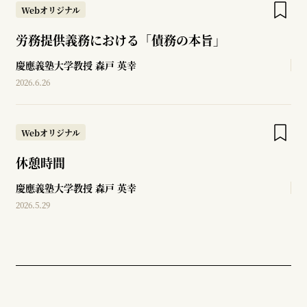
Webオリジナル
労務提供義務における「債務の本旨」
慶應義塾大学教授
森戸 英幸
2026.6.26
Webオリジナル
休憩時間
慶應義塾大学教授
森戸 英幸
2026.5.29