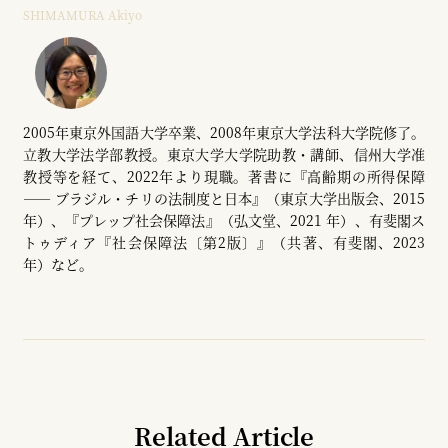
SHIMAMURA Akiyo
2005年東京外国語大学卒業、2008年東京大学法科大学院修了。
立教大学法学部教授。東京大学大学院助教・講師、信州大学准
教授等を経て、2022年より現職。著書に『高齢期の所得保障
―― ブラジル・チリの法制度と日本』（東京大学出版会、2015
年）、『プレップ社会保障法』（弘文堂、2021 年）、有斐閣ス
トゥディア『社会保障法〔第2版〕』（共著、有斐閣、2023
年）など。
Related Article