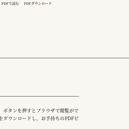
PDFで読む
PDFダウンロード
む」ボタンを押すとブラウザで閲覧がで
をダウンロードし、お手持ちのPDFビ