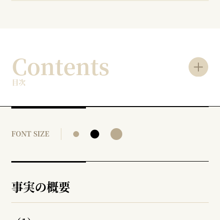
Contents
目次
FONT SIZE
事実の概要