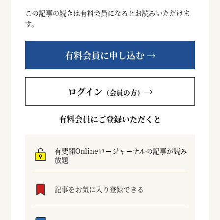
この記事の続きは有料会員になるとお読みいただけま
す。
有料会員に申し込む →
ログイン
→
（会員の方）
有料会員にご登録いただくと
有斐閣Onlineロージャーナルの記事が読み
放題
記事をお気に入り登録できる