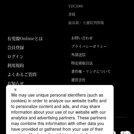
YDC1000
書籍
最高裁・大審院判例集
有斐閣Onlineとは
お問い合わせ
プライバシーポリシー
会員登録
外部送信
ログイン
特定商取引法
利用規約
著作権・リンクについて
よくあるご質問
運営会社
お知らせ