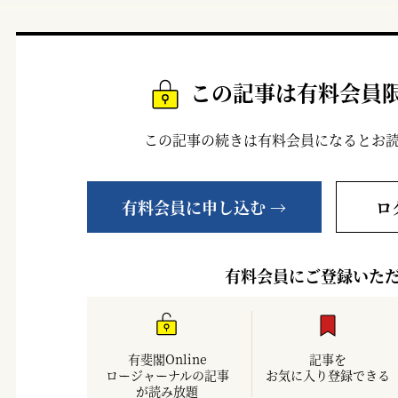
この記事は有料会員
この記事の続きは有料会員になるとお
有料会員に申し込む →
ロ
有料会員にご登録いた
有斐閣Online
記事を
ロージャーナルの記事
お気に入り登録できる
が読み放題