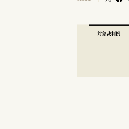
対象裁判例