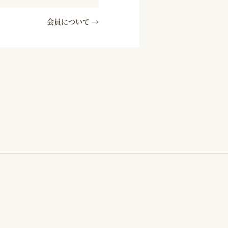
会員について →