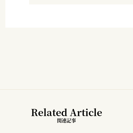
Related Article
関連記事