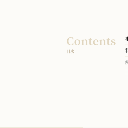
Contents
目次