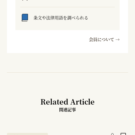
条文や法律用語を調べられる
会員について →
Related Article
関連記事