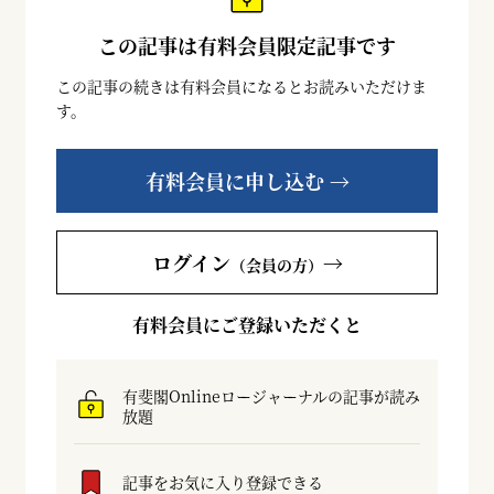
この記事は有料会員限定記事です
この記事の続きは有料会員になるとお読みいただけま
す。
有料会員に申し込む →
ログイン
→
（会員の方）
有料会員にご登録いただくと
有斐閣Onlineロージャーナルの記事が読み
放題
記事をお気に入り登録できる