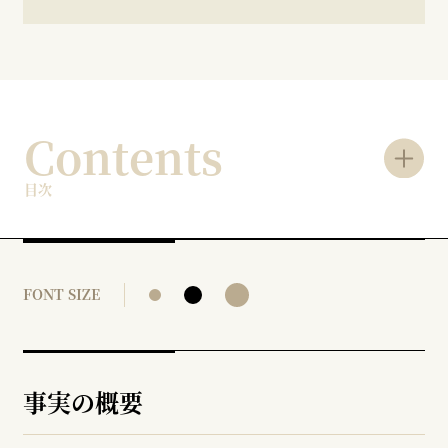
Contents
目次
FONT SIZE
事実の概要