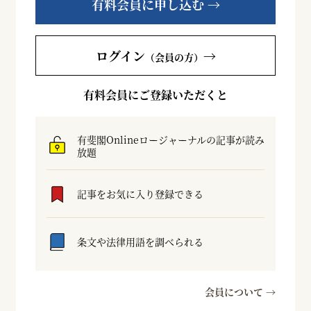
有料会員に申し込む →
ログイン
→
（会員の方）
有料会員にご登録いただくと
有斐閣Onlineロージャーナルの記事が読み
放題
記事をお気に入り登録できる
条文や法律用語を調べられる
会員について →