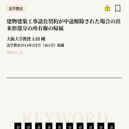
法学教室
建物建築工事請負契約が中途解除された場合の出
来形部分の所有権の帰属
大阪大学教授
石田 剛
法学教室2014年2月号（401号）掲載
2024.11.15