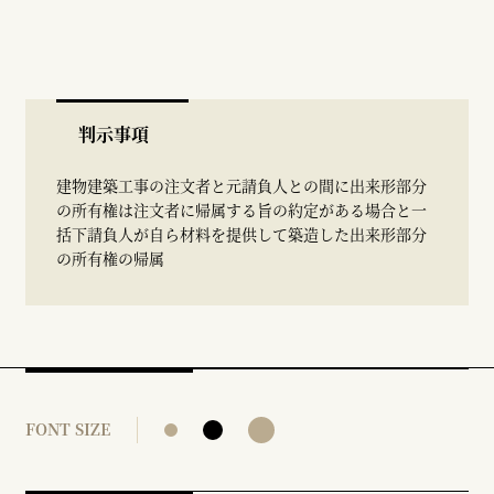
判示事項
建物建築工事の注文者と元請負人との間に出来形部分
の所有権は注文者に帰属する旨の約定がある場合と一
括下請負人が自ら材料を提供して築造した出来形部分
の所有権の帰属
FONT SIZE