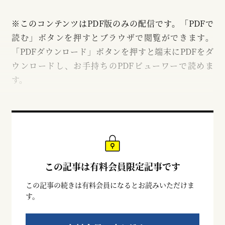
※このコンテンツはPDF版のみの配信です。「PDFで
読む」ボタンを押すとブラウザで閲覧ができます。
「PDFダウンロード」ボタンを押すと端末にPDFをダ
ウンロードし、お手持ちのPDFビューワーで読めま
す。
この記事は有料会員限定記事です
この記事の続きは有料会員になるとお読みいただけま
す。