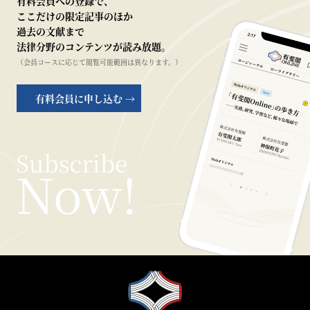
有料会員への登録で、
ここだけの限定記事のほか
過去の文献まで
法律分野のコンテンツが読み放題。
（会員コースに応じて閲覧可能範囲は異なります。）
有料会員に申し込む →