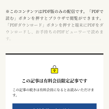
※このコンテンツはPDF版のみの配信です。「PDFで
読む」ボタンを押すとブラウザで閲覧ができます。
「PDFダウンロード」ボタンを押すと端末にPDFをダ
ウンロードし、お手持ちのPDFビューワーで読めま
す。
この記事は有料会員限定記事です
この記事の続きは有料会員になるとお読みいただけま
す。