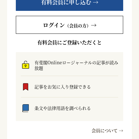
有料会員に申し込む →
ログイン
→
（会員の方）
有料会員にご登録いただくと
有斐閣Onlineロージャーナルの記事が読み
放題
記事をお気に入り登録できる
条文や法律用語を調べられる
会員について →