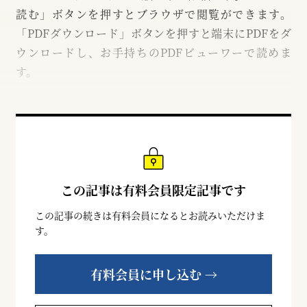
読む」ボタンを押すとブラウザで閲覧ができます。
「PDFダウンロード」ボタンを押すと端末にPDFをダ
ウンロードし、お手持ちのPDFビューワーで読めま
す。
この記事は有料会員限定記事です
この記事の続きは有料会員になるとお読みいただけま
す。
有料会員に申し込む →