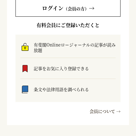
ログイン
→
（会員の方）
有料会員にご登録いただくと
有斐閣Onlineロージャーナルの記事が読み
放題
記事をお気に入り登録できる
条文や法律用語を調べられる
会員について →