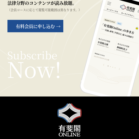
法律分野のコンテンツが読み放題。
（会員コースに応じて閲覧可能範囲は異なります。）
有料会員に申し込む →