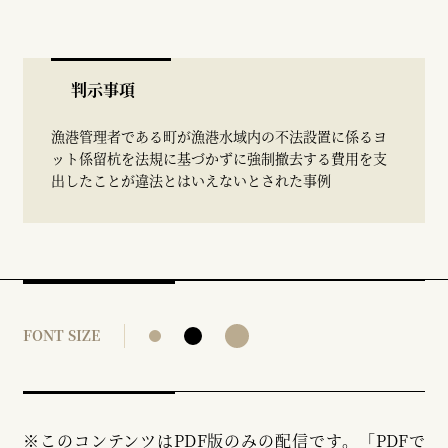
判示事項
漁港管理者である町が漁港水域内の不法設置に係るヨ
ット係留杭を法規に基づかずに強制撤去する費用を支
出したことが違法とはいえないとされた事例
FONT SIZE
※このコンテンツはPDF版のみの配信です。「PDFで