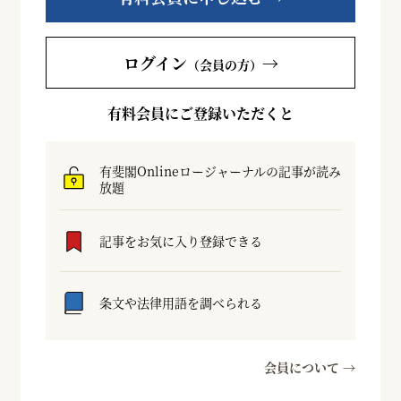
ログイン
→
（会員の方）
有料会員にご登録いただくと
有斐閣Onlineロージャーナルの記事が読み
放題
記事をお気に入り登録できる
条文や法律用語を調べられる
会員について →