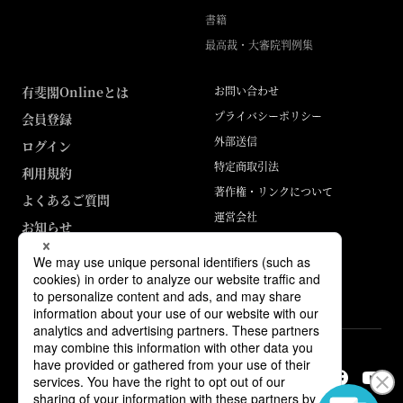
書籍
最高裁・大審院判例集
有斐閣Onlineとは
お問い合わせ
プライバシーポリシー
会員登録
外部送信
ログイン
特定商取引法
利用規約
著作権・リンクについて
よくあるご質問
運営会社
お知らせ