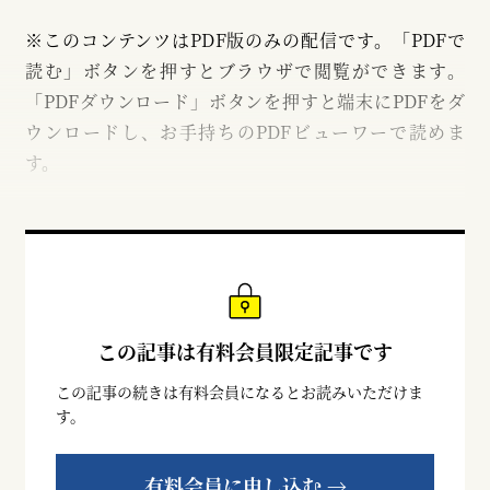
※このコンテンツはPDF版のみの配信です。「PDFで
読む」ボタンを押すとブラウザで閲覧ができます。
「PDFダウンロード」ボタンを押すと端末にPDFをダ
ウンロードし、お手持ちのPDFビューワーで読めま
す。
この記事は有料会員限定記事です
この記事の続きは有料会員になるとお読みいただけま
す。
有料会員に申し込む →