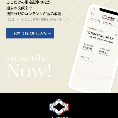
ここだけの限定記事のほか
過去の文献まで
法律分野のコンテンツが読み放題。
（会員コースに応じて閲覧可能範囲は異なります。）
有料会員に申し込む →