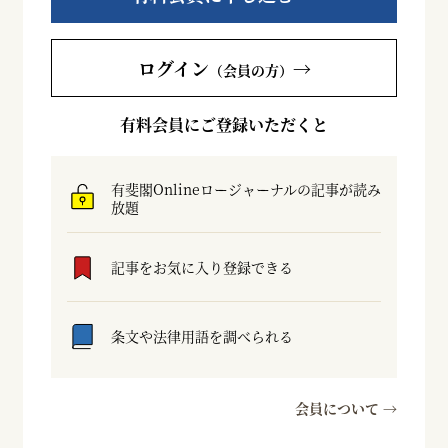
ログイン
→
（会員の方）
有料会員にご登録いただくと
有斐閣Onlineロージャーナルの記事が読み
放題
記事をお気に入り登録できる
条文や法律用語を調べられる
会員について →