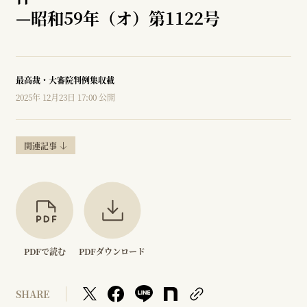
—
昭和59年（オ）第1122号
最高裁・大審院判例集収載
2025年 12月23日 17:00 公開
関連記事
PDFで読む
PDFダウンロード
SHARE