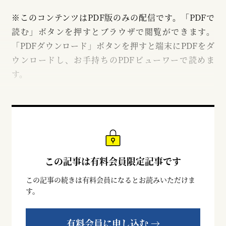
※このコンテンツはPDF版のみの配信です。「PDFで
読む」ボタンを押すとブラウザで閲覧ができます。
「PDFダウンロード」ボタンを押すと端末にPDFをダ
ウンロードし、お手持ちのPDFビューワーで読めま
す。
この記事は有料会員限定記事です
この記事の続きは有料会員になるとお読みいただけま
す。
有料会員に申し込む →