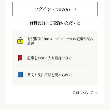
ログイン
→
（会員の方）
有料会員にご登録いただくと
有斐閣Onlineロージャーナルの記事が読み
放題
記事をお気に入り登録できる
条文や法律用語を調べられる
会員について →