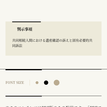
判示事項
共同相続人間における遺産確認の訴えと固有必要的共
同訴訟
FONT SIZE