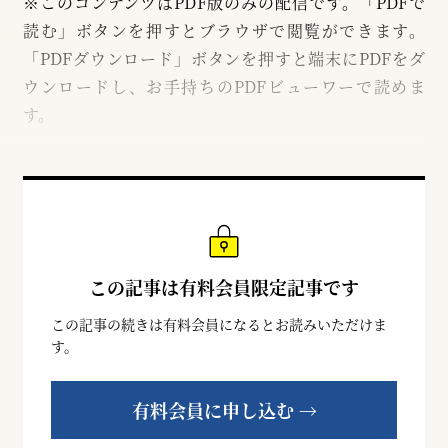
※このコンテンツはPDF版のみの配信です。「PDFで
読む」ボタンを押すとブラウザで閲覧ができます。
「PDFダウンロード」ボタンを押すと端末にPDFをダ
ウンロードし、お手持ちのPDFビューワーで読めま
す。
この記事は有料会員限定記事です
この記事の続きは有料会員になるとお読みいただけま
す。
有料会員に申し込む →