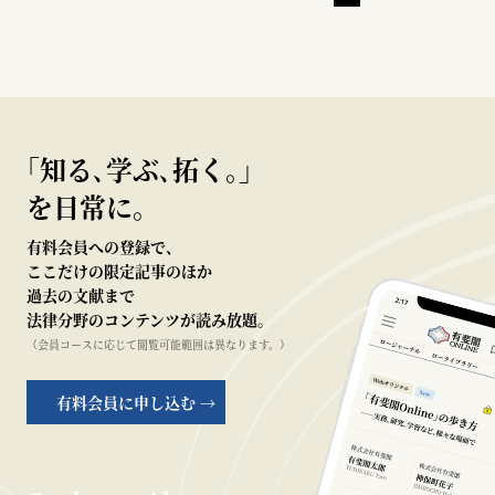
｢知る､学ぶ､拓く｡｣
を日常に。
有料会員への登録で、
ここだけの限定記事のほか
過去の文献まで
法律分野のコンテンツが読み放題。
（会員コースに応じて閲覧可能範囲は異なります。）
有料会員に申し込む →