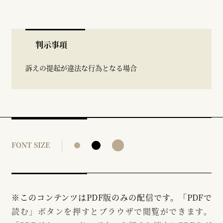
判示事項
訴えの提起が違法な行為となる場合
FONT SIZE
※このコンテンツはPDF版のみの配信です。「PDFで
読む」ボタンを押すとブラウザで閲覧ができます。