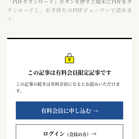
「PDFダウンロード」ボタンを押すと端末にPDFをダ
ウンロードし、お手持ちのPDFビューワーで読めま
す。
この記事は有料会員限定記事です
この記事の続きは有料会員になるとお読みいただけま
す。
有料会員に申し込む →
ログイン
→
（会員の方）