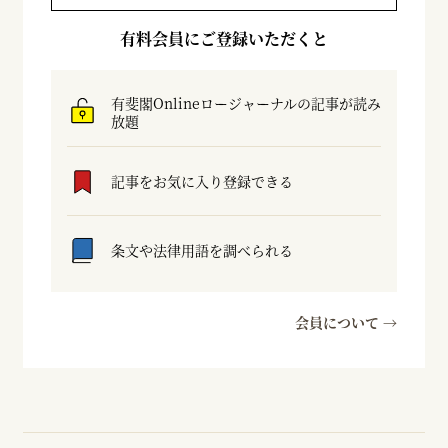
有料会員にご登録いただくと
有斐閣Onlineロージャーナルの記事が読み
放題
記事をお気に入り登録できる
条文や法律用語を調べられる
会員について →