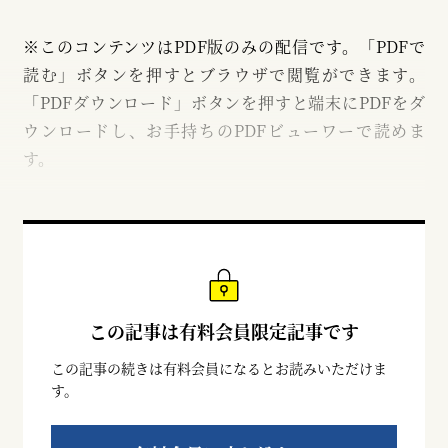
※このコンテンツはPDF版のみの配信です。「PDFで
読む」ボタンを押すとブラウザで閲覧ができます。
「PDFダウンロード」ボタンを押すと端末にPDFをダ
ウンロードし、お手持ちのPDFビューワーで読めま
す。
この記事は有料会員限定記事です
この記事の続きは有料会員になるとお読みいただけま
す。