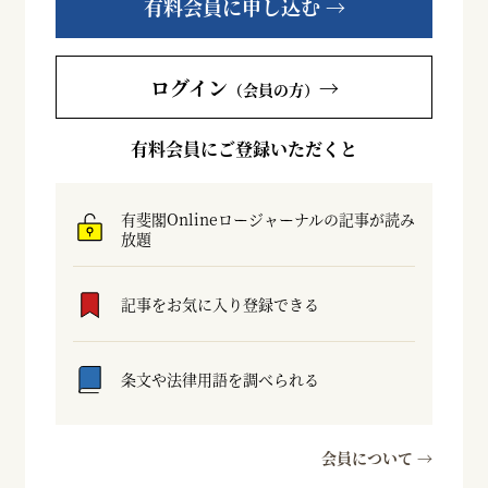
有料会員に申し込む →
ログイン
→
（会員の方）
有料会員にご登録いただくと
有斐閣Onlineロージャーナルの記事が読み
放題
記事をお気に入り登録できる
条文や法律用語を調べられる
会員について →