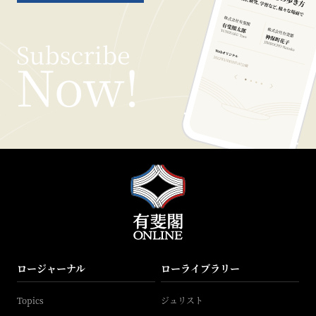
ロージャーナル
ローライブラリー
Topics
ジュリスト