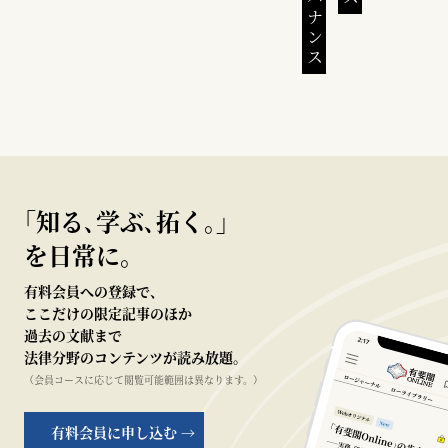
｢知る､学ぶ､拓く｡｣
を日常に。
有料会員への登録で、
ここだけの限定記事のほか
過去の文献まで
法律分野のコンテンツが読み放題。
（会員コースに応じて閲覧可能範囲は異なります。）
有料会員に申し込む →