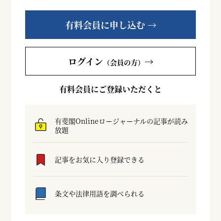
有料会員に申し込む →
ログイン
→
（会員の方）
有料会員にご登録いただくと
有斐閣Onlineロージャーナルの記事が読み
放題
記事をお気に入り登録できる
条文や法律用語を調べられる