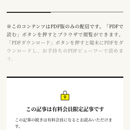
※このコンテンツはPDF版のみの配信です。「PDFで
読む」ボタンを押すとブラウザで閲覧ができます。
「PDFダウンロード」ボタンを押すと端末にPDFをダ
ウンロードし、お手持ちのPDFビューワーで読めま
す。
この記事は有料会員限定記事です
この記事の続きは有料会員になるとお読みいただけま
す。