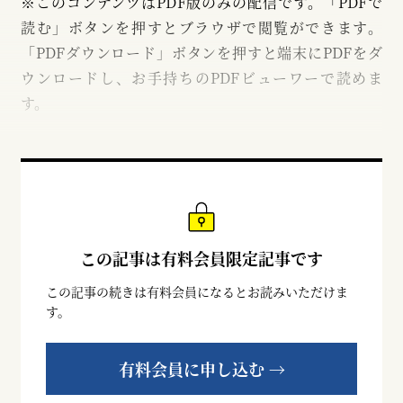
※このコンテンツはPDF版のみの配信です。「PDFで
読む」ボタンを押すとブラウザで閲覧ができます。
「PDFダウンロード」ボタンを押すと端末にPDFをダ
ウンロードし、お手持ちのPDFビューワーで読めま
す。
この記事は有料会員限定記事です
この記事の続きは有料会員になるとお読みいただけま
す。
有料会員に申し込む →