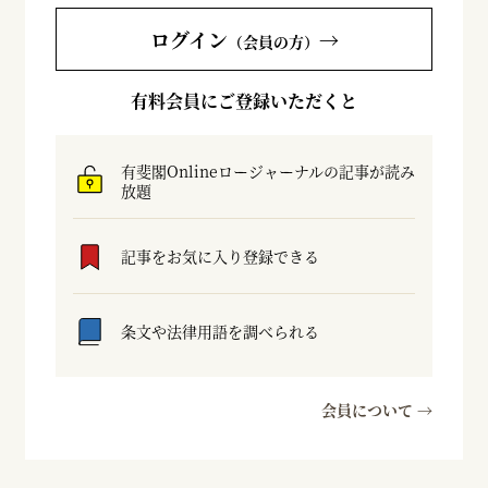
ログイン
→
（会員の方）
有料会員にご登録いただくと
有斐閣Onlineロージャーナルの記事が読み
放題
記事をお気に入り登録できる
条文や法律用語を調べられる
会員について →