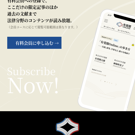
有料会員への登録で、
ここだけの限定記事のほか
過去の文献まで
法律分野のコンテンツが読み放題。
（会員コースに応じて閲覧可能範囲は異なります。）
有料会員に申し込む →