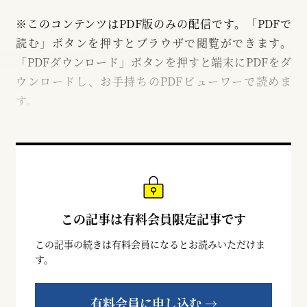
※このコンテンツはPDF版のみの配信です。「PDFで
読む」ボタンを押すとブラウザで閲覧ができます。
「PDFダウンロード」ボタンを押すと端末にPDFをダ
ウンロードし、お手持ちのPDFビューワーで読めま
す。
この記事は有料会員限定記事です
この記事の続きは有料会員になるとお読みいただけま
す。
有料会員に申し込む →