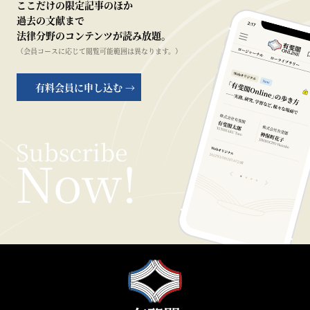
ここだけの限定記事のほか
過去の文献まで
法律分野のコンテンツが読み放題。
（会員コースに応じて閲覧可能範囲は異なります。）
有料会員に申し込む →