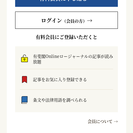
ログイン
→
（会員の方）
有料会員にご登録いただくと
有斐閣Onlineロージャーナルの記事が読み
放題
記事をお気に入り登録できる
条文や法律用語を調べられる
会員について →