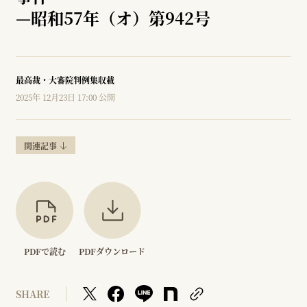
—
昭和57年（オ）第942号
最高裁・大審院判例集収載
2025年 12月23日 17:00 公開
関連記事
PDFで読む
PDFダウンロード
SHARE