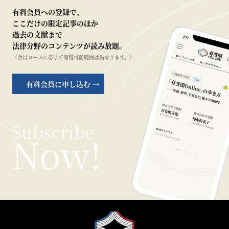
有料会員への登録で、
ここだけの限定記事のほか
過去の文献まで
法律分野のコンテンツが読み放題。
（会員コースに応じて閲覧可能範囲は異なります。）
有料会員に申し込む →