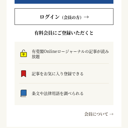
ログイン
→
（会員の方）
有料会員にご登録いただくと
有斐閣Onlineロージャーナルの記事が読み
放題
記事をお気に入り登録できる
条文や法律用語を調べられる
会員について →