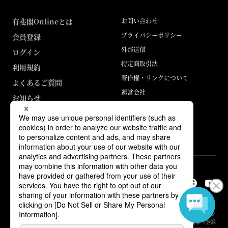
有斐閣Onlineとは
お問い合わせ
プライバシーポリシー
会員登録
外部送信
ログイン
特定商取引法
利用規約
著作権・リンクについて
よくあるご質問
運営会社
お知らせ
ABJマークは、この電子書店・電子書籍配信サービスが、著作権者からコン
テンツ使用許諾を得た正規版配信サービスであることを示す登録商標（登録