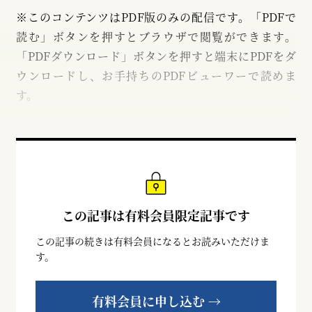
※このコンテンツはPDF版のみの配信です。「PDFで
読む」ボタンを押すとブラウザで閲覧ができます。
「PDFダウンロード」ボタンを押すと端末にPDFをダ
ウンロードし、お手持ちのPDFビューワーで読めま
す。
この記事は有料会員限定記事です
この記事の続きは有料会員になるとお読みいただけま
す。
有料会員に申し込む →