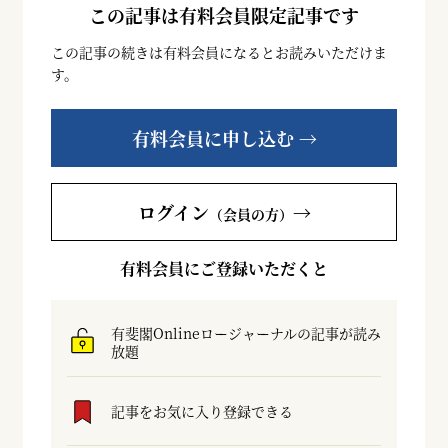
この記事は有料会員限定記事です
この記事の続きは有料会員になるとお読みいただけま
す。
有料会員に申し込む →
ログイン
→
（会員の方）
有料会員にご登録いただくと
有斐閣Onlineロージャーナルの記事が読み
放題
記事をお気に入り登録できる