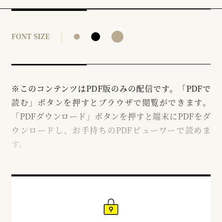
FONT SIZE
※このコンテンツはPDF版のみの配信です。「PDFで
読む」ボタンを押すとブラウザで閲覧ができます。
「PDFダウンロード」ボタンを押すと端末にPDFをダ
ウンロードし、お手持ちのPDFビューワーで読めま
す。