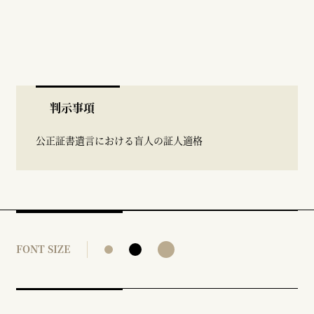
判示事項
公正証書遺言における盲人の証人適格
FONT SIZE