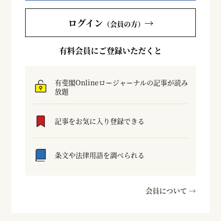
ログイン
→
（会員の方）
有料会員にご登録いただくと
有斐閣Onlineロージャーナルの記事が読み
放題
記事をお気に入り登録できる
条文や法律用語を調べられる
会員について →