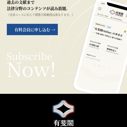
過去の文献まで
法律分野のコンテンツが読み放題。
（会員コースに応じて閲覧可能範囲は異なります。）
有料会員に申し込む →