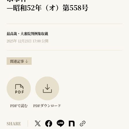
—
昭和52年（オ）第558号
最高裁・大審院判例集収載
2025年 12月23日 17:00 公開
関連記事
PDFで読む
PDFダウンロード
SHARE