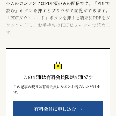
※このコンテンツはPDF版のみの配信です。「PDFで
読む」ボタンを押すとブラウザで閲覧ができます。
「PDFダウンロード」ボタンを押すと端末にPDFをダ
ウンロードし、お手持ちのPDFビューワーで読めま
す。
この記事は有料会員限定記事です
この記事の続きは有料会員になるとお読みいただけま
す。
有料会員に申し込む →