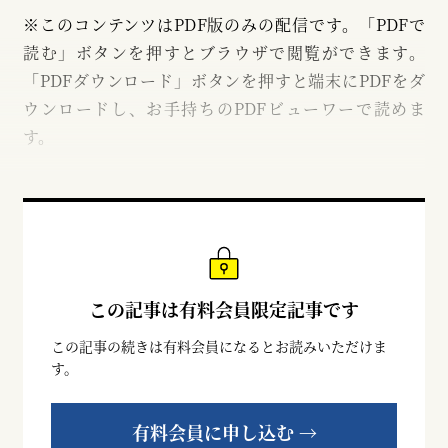
※このコンテンツはPDF版のみの配信です。「PDFで
読む」ボタンを押すとブラウザで閲覧ができます。
「PDFダウンロード」ボタンを押すと端末にPDFをダ
ウンロードし、お手持ちのPDFビューワーで読めま
す。
この記事は有料会員限定記事です
この記事の続きは有料会員になるとお読みいただけま
す。
有料会員に申し込む →