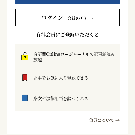
ログイン
→
（会員の方）
有料会員にご登録いただくと
有斐閣Onlineロージャーナルの記事が読み
放題
記事をお気に入り登録できる
条文や法律用語を調べられる
会員について →