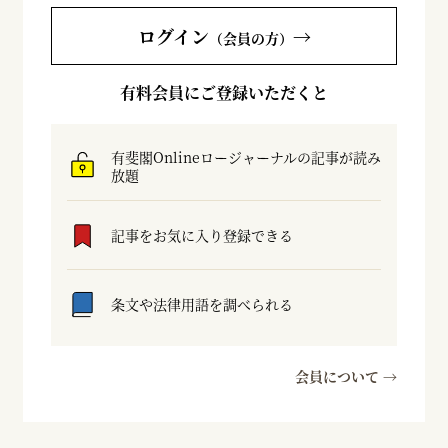
ログイン
→
（会員の方）
有料会員にご登録いただくと
有斐閣Onlineロージャーナルの記事が読み
放題
記事をお気に入り登録できる
条文や法律用語を調べられる
会員について →