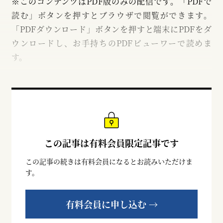
※このコンテンツはPDF版のみの配信です。「PDFで
読む」ボタンを押すとブラウザで閲覧ができます。
「PDFダウンロード」ボタンを押すと端末にPDFをダ
ウンロードし、お手持ちのPDFビューワーで読めま
す。
この記事は有料会員限定記事です
この記事の続きは有料会員になるとお読みいただけま
す。
有料会員に申し込む →