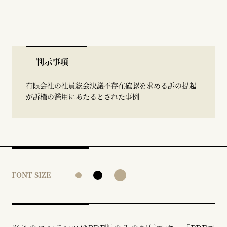
判示事項
有限会社の社員総会決議不存在確認を求める訴の提起
が訴権の濫用にあたるとされた事例
FONT SIZE