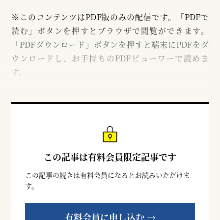
※このコンテンツはPDF版のみの配信です。「PDFで
読む」ボタンを押すとブラウザで閲覧ができます。
「PDFダウンロード」ボタンを押すと端末にPDFをダ
ウンロードし、お手持ちのPDFビューワーで読めま
す。
この記事は有料会員限定記事です
この記事の続きは有料会員になるとお読みいただけま
す。
有料会員に申し込む →