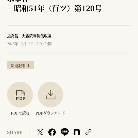
—
昭和51年（行ツ）第120号
最高裁・大審院判例集収載
2025年 12月23日 17:00 公開
関連記事
PDFで読む
PDFダウンロード
SHARE