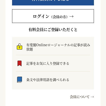
ログイン
→
（会員の方）
有料会員にご登録いただくと
有斐閣Onlineロージャーナルの記事が読み
放題
記事をお気に入り登録できる
条文や法律用語を調べられる
会員について →