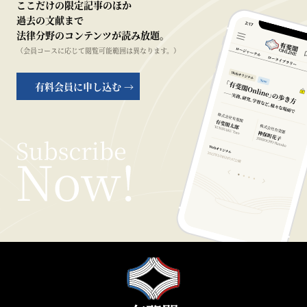
ここだけの限定記事のほか
過去の文献まで
法律分野のコンテンツが読み放題。
（会員コースに応じて閲覧可能範囲は異なります。）
有料会員に申し込む →