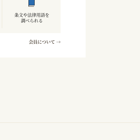
条文や法律用語を
調べられる
会員について →