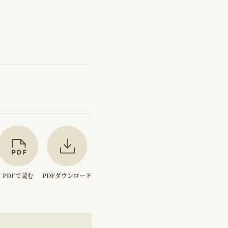
PDFで読む
PDFダウンロード