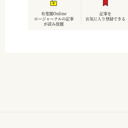
有斐閣Online
記事を
ロージャーナルの記事
お気に入り登録できる
が読み放題