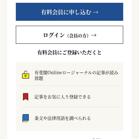
有料会員に申し込む →
ログイン
→
（会員の方）
有料会員にご登録いただくと
有斐閣Onlineロージャーナルの記事が読み
放題
記事をお気に入り登録できる
条文や法律用語を調べられる