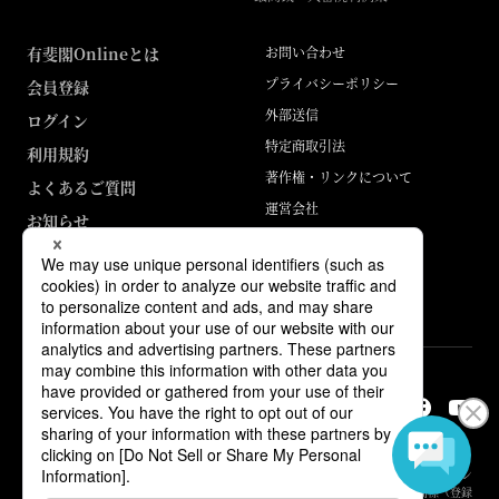
有斐閣Onlineとは
お問い合わせ
プライバシーポリシー
会員登録
外部送信
ログイン
特定商取引法
利用規約
著作権・リンクについて
よくあるご質問
運営会社
お知らせ
ABJマークは、この電子書店・電子書籍配信サービスが、著作権者からコン
テンツ使用許諾を得た正規版配信サービスであることを示す登録商標（登録