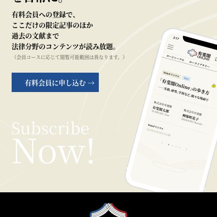
有料会員への登録で、
ここだけの限定記事のほか
過去の文献まで
法律分野のコンテンツが読み放題。
（会員コースに応じて閲覧可能範囲は異なります。）
有料会員に申し込む →