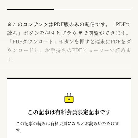
※このコンテンツはPDF版のみの配信です。「PDFで
読む」ボタンを押すとブラウザで閲覧ができます。
「PDFダウンロード」ボタンを押すと端末にPDFをダ
ウンロードし、お手持ちのPDFビューワーで読めま
す。
この記事は有料会員限定記事です
この記事の続きは有料会員になるとお読みいただけま
す。