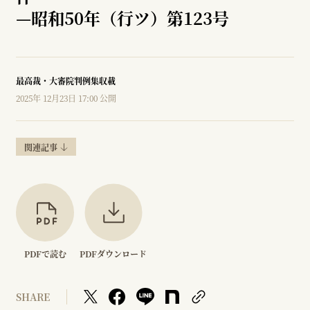
—
昭和50年（行ツ）第123号
最高裁・大審院判例集収載
2025年 12月23日 17:00 公開
関連記事
PDFで読む
PDFダウンロード
SHARE