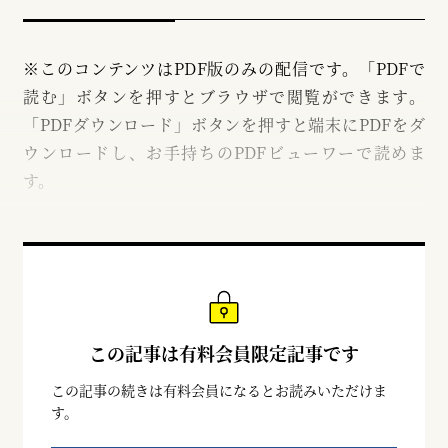
※このコンテンツはPDF版のみの配信です。「PDFで
読む」ボタンを押すとブラウザで閲覧ができます。
「PDFダウンロード」ボタンを押すと端末にPDFをダ
ウンロードし、お手持ちのPDFビューワーで読めま
す。
この記事は有料会員限定記事です
この記事の続きは有料会員になるとお読みいただけま
す。