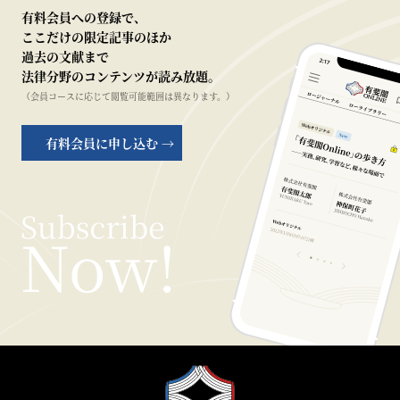
有料会員への登録で、
ここだけの限定記事のほか
過去の文献まで
法律分野のコンテンツが読み放題。
（会員コースに応じて閲覧可能範囲は異なります。）
有料会員に申し込む →