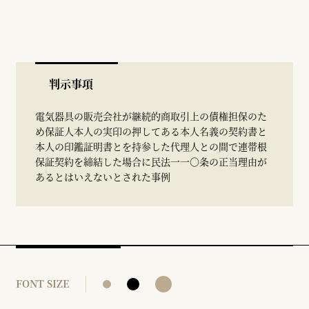
判示事項
電気器具の販売会社が継続的商取引上の債権担保のた
め保証人本人の実印の押してある本人名義の契約書と
本人の印鑑証明書とを持参した代理人との間で連帯根
保証契約を締結した場合に民法一一〇条の正当理由が
あるとはいえないとされた事例
FONT SIZE