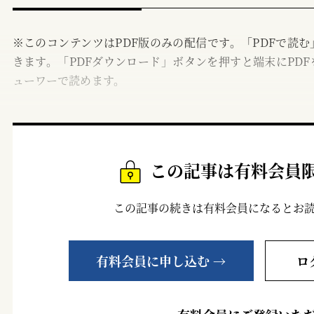
※このコンテンツはPDF版のみの配信です。「PDFで読
きます。「PDFダウンロード」ボタンを押すと端末にPDF
ューワーで読めます。
この記事は有料会員
この記事の続きは有料会員になるとお
有料会員に申し込む →
ロ