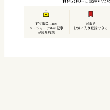
有料会員にご登録いた
有斐閣Online
記事を
ロージャーナルの記事
お気に入り登録できる
が読み放題