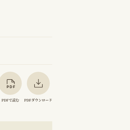
PDFで読む
PDFダウンロード