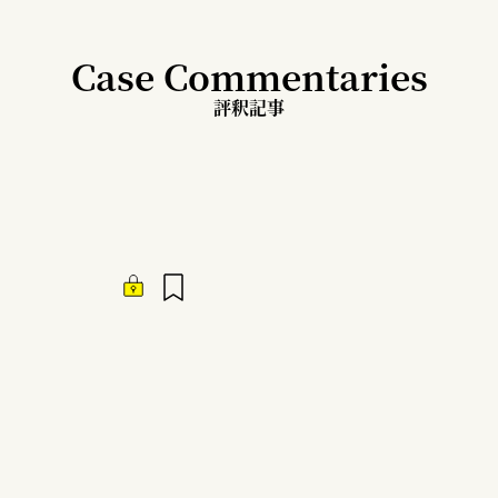
Case Commentaries
評釈記事