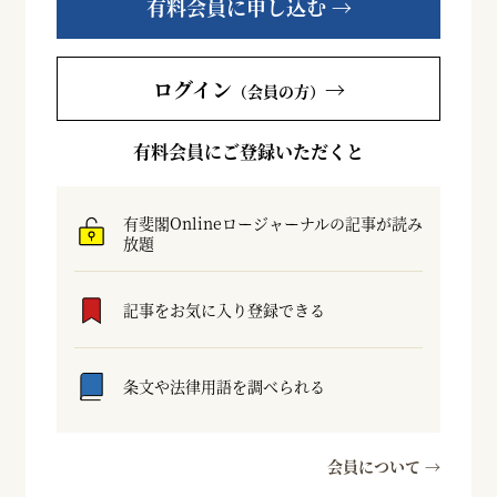
有料会員に申し込む →
ログイン
→
（会員の方）
有料会員にご登録いただくと
有斐閣Onlineロージャーナルの記事が読み
放題
記事をお気に入り登録できる
条文や法律用語を調べられる
会員について →