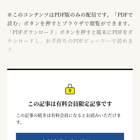
※このコンテンツはPDF版のみの配信です。「PDFで
読む」ボタンを押すとブラウザで閲覧ができます。
「PDFダウンロード」ボタンを押すと端末にPDFをダ
ウンロードし、お手持ちのPDFビューワーで読めま
す。
この記事は有料会員限定記事です
この記事の続きは有料会員になるとお読みいただけま
す。