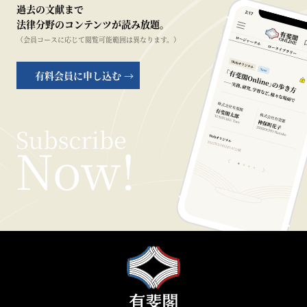
過去の文献まで
法律分野のコンテンツが読み放題。
（会員コースに応じて閲覧可能範囲は異なります。）
有料会員に申し込む →