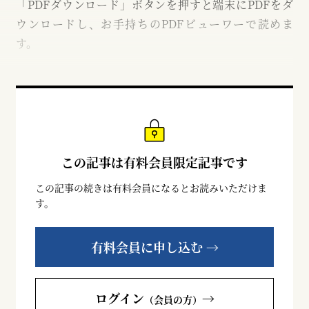
「PDFダウンロード」ボタンを押すと端末にPDFをダ
ウンロードし、お手持ちのPDFビューワーで読めま
す。
この記事は有料会員限定記事です
この記事の続きは有料会員になるとお読みいただけま
す。
有料会員に申し込む →
ログイン
→
（会員の方）