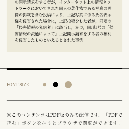
の開示請求をする者が，インターネット上の情報ネッ
トワークにおいてされた同人の著作物である写真の画
像の掲載を含む投稿により，上記写真に係る氏名表示
権を侵害された場合に，上記投稿をした者が，同項の
「侵害情報の発信者」に該当し，かつ，同項1号の「侵
害情報の流通によって」上記開示請求をする者の権利
を侵害したものといえるとされた事例
FONT SIZE
※このコンテンツはPDF版のみの配信です。「PDFで
読む」ボタンを押すとブラウザで閲覧ができます。