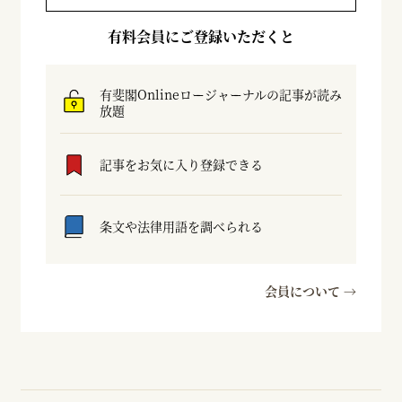
有料会員にご登録いただくと
有斐閣Onlineロージャーナルの記事が読み
放題
記事をお気に入り登録できる
条文や法律用語を調べられる
会員について →