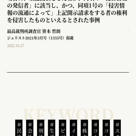
の発信者」に該当し、かつ、同項1号の「侵害情
報の流通によって」上記開示請求をする者の権利
を侵害したものといえるとされた事例
最高裁判所調査官
笹本 哲朗
ジュリスト2021年3月号（1555号）掲載
2022.10.27