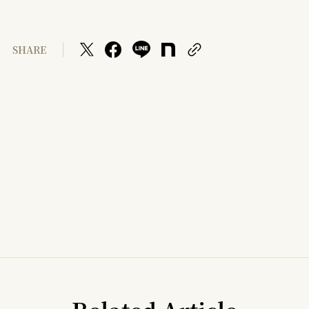
SHARE