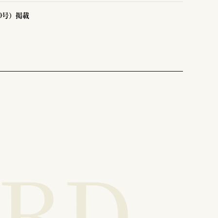
40号）掲載