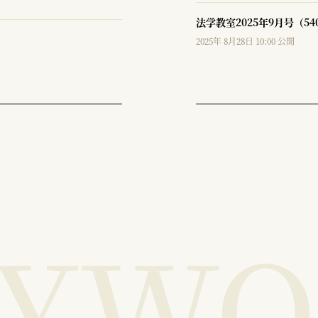
法学教室2025年9月号（5
2025年 8月28日 10:00 公開