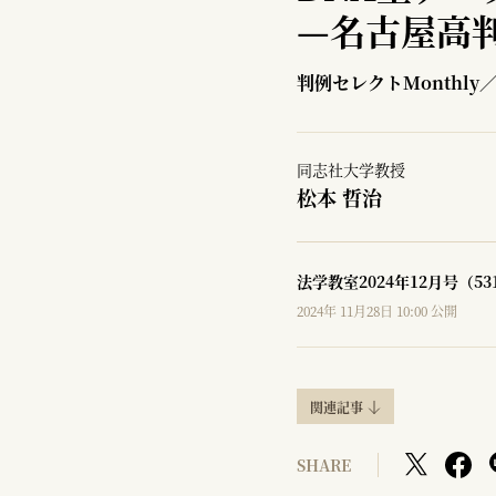
—
名古屋高判
判例セレクトMonthly
同志社大学教授
松本 哲治
法学教室2024年12月号（5
2024年 11月28日 10:00 公開
関連記事
SHARE