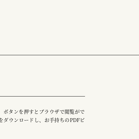
む」ボタンを押すとブラウザで閲覧がで
をダウンロードし、お手持ちのPDFビ