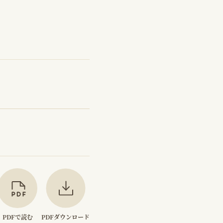
PDFで読む
PDFダウンロード