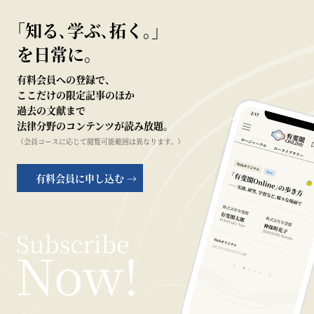
｢知る､学ぶ､拓く｡｣
を日常に。
有料会員への登録で、
ここだけの限定記事のほか
過去の文献まで
法律分野のコンテンツが読み放題。
（会員コースに応じて閲覧可能範囲は異なります。）
有料会員に申し込む →