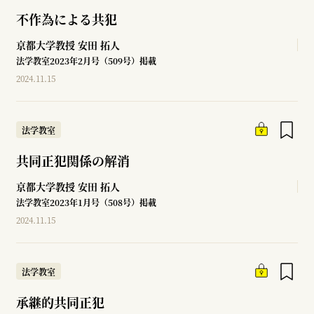
不作為による共犯
京都大学教授
安田 拓人
法学教室2023年2月号（509号）掲載
2024.11.15
法学教室
共同正犯関係の解消
京都大学教授
安田 拓人
法学教室2023年1月号（508号）掲載
2024.11.15
法学教室
承継的共同正犯