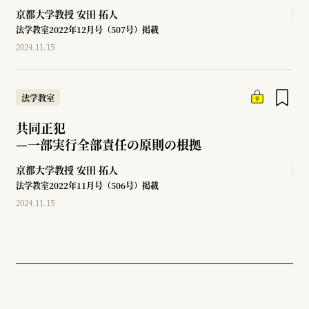
京都大学教授
安田 拓人
法学教室2022年12月号（507号）掲載
2024.11.15
法学教室
共同正犯
—
一部実行全部責任の原則の根拠
京都大学教授
安田 拓人
法学教室2022年11月号（506号）掲載
2024.11.15