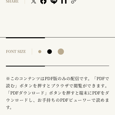
SHARE
FONT SIZE
※このコンテンツはPDF版のみの配信です。「PDFで
読む」ボタンを押すとブラウザで閲覧ができます。
「PDFダウンロード」ボタンを押すと端末にPDFをダ
ウンロードし、お手持ちのPDFビューワーで読めま
す。