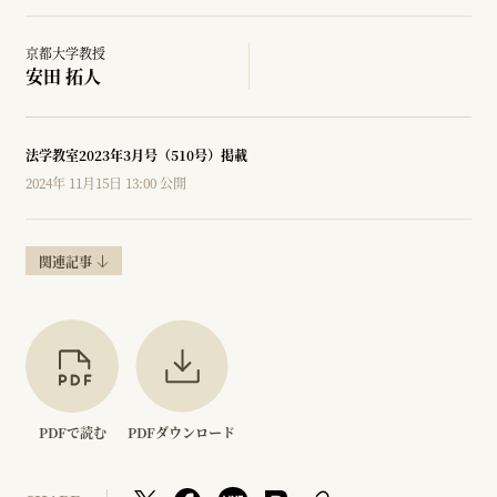
京都大学教授
安田 拓人
法学教室2023年3月号（510号）掲載
2024年 11月15日 13:00 公開
関連記事
PDFで読む
PDFダウンロード