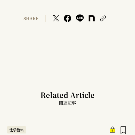
SHARE
Related Article
関連記事
法学教室