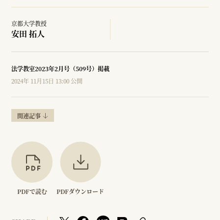
京都大学教授
安田 拓人
法学教室2023年2月号（509号）掲載
2024年 11月15日 13:00 公開
関連記事
PDFで読む
PDFダウンロード