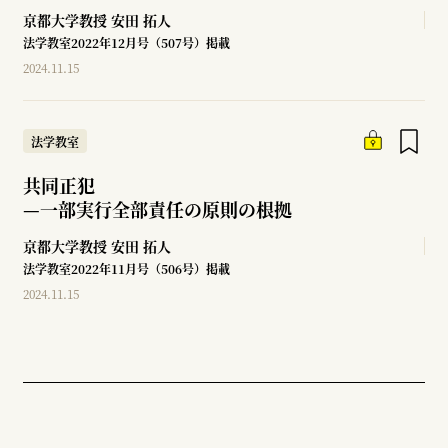
京都大学教授
安田 拓人
法学教室2022年12月号（507号）掲載
2024.11.15
法学教室
共同正犯
—
一部実行全部責任の原則の根拠
京都大学教授
安田 拓人
法学教室2022年11月号（506号）掲載
2024.11.15