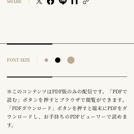
SHARE
FONT SIZE
※このコンテンツはPDF版のみの配信です。「PDFで
読む」ボタンを押すとブラウザで閲覧ができます。
「PDFダウンロード」ボタンを押すと端末にPDFをダ
ウンロードし、お手持ちのPDFビューワーで読めま
す。