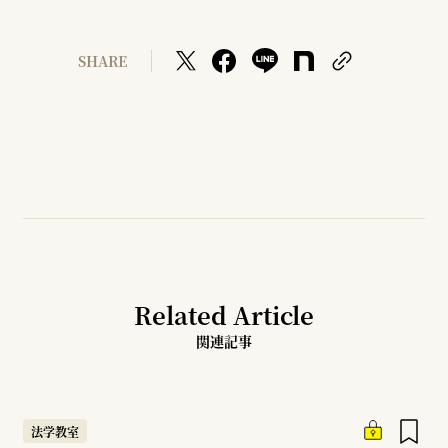
SHARE
Related Article
関連記事
法学教室