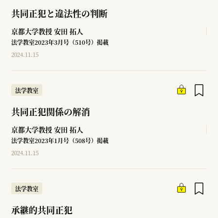
共同正犯と違法性の判断
京都大学教授
安田 拓人
法学教室2023年3月号（510号）掲載
2024.11.15
法学教室
共同正犯関係の解消
京都大学教授
安田 拓人
法学教室2023年1月号（508号）掲載
2024.11.15
法学教室
承継的共同正犯