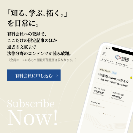
｢知る､学ぶ､拓く｡｣
を日常に。
有料会員への登録で、
ここだけの限定記事のほか
過去の文献まで
法律分野のコンテンツが読み放題。
（会員コースに応じて閲覧可能範囲は異なります。）
有料会員に申し込む →