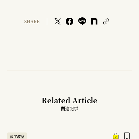
SHARE
Related Article
関連記事
法学教室