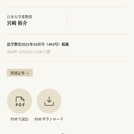
日本大学准教授
宮崎 裕介
法学教室2021年10月号（493号）掲載
2024年 11月15日 13:00 公開
関連記事
PDFで読む
PDFダウンロード