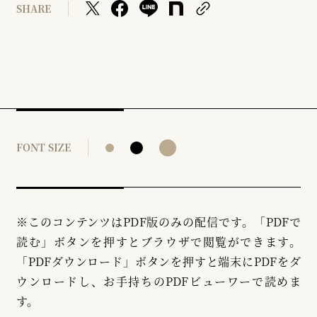
SHARE
FONT SIZE
※このコンテンツはPDF版のみの配信です。「PDFで
読む」ボタンを押すとブラウザで閲覧ができます。
「PDFダウンロード」ボタンを押すと端末にPDFをダ
ウンロードし、お手持ちのPDFビューワーで読めま
す。