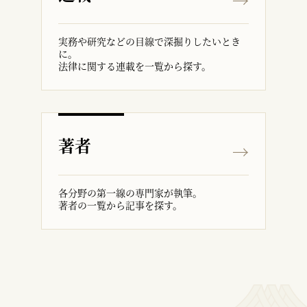
実務や研究などの目線で深掘りしたいとき
に。
法律に関する連載を一覧から探す。
著者
各分野の第一線の専門家が執筆。
著者の一覧から記事を探す。