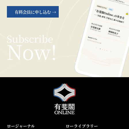
有料会員に申し込む →
ロージャーナル
ローライブラリー