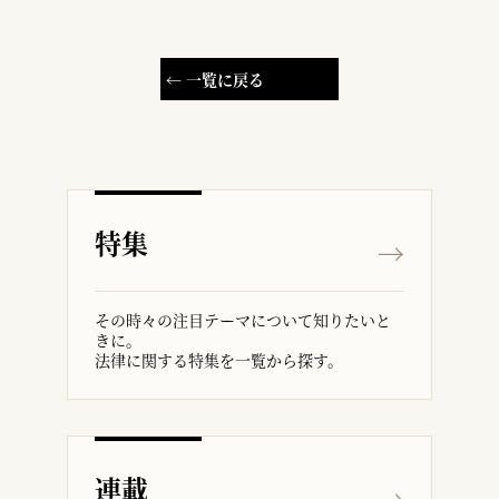
← 一覧に戻る
特集
その時々の注目テーマについて知りたいと
きに。
法律に関する特集を一覧から探す。
連載