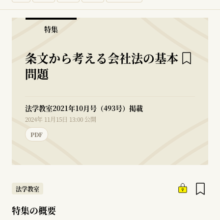
特集
条文から考える会社法の基本
問題
法学教室2021年10月号（493号）掲載
2024年 11月15日 13:00 公開
PDF
法学教室
特集の概要