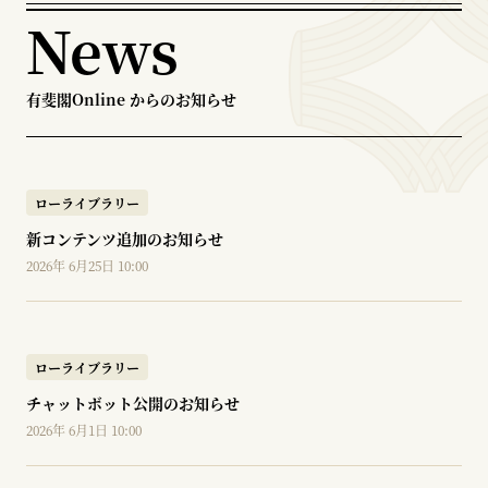
News
有斐閣Online からのお知らせ
ローライブラリー
新コンテンツ追加のお知らせ
2026年 6月25日 10:00
ローライブラリー
チャットボット公開のお知らせ
2026年 6月1日 10:00