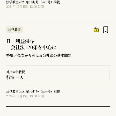
法学教室2021年10月号（493号）掲載
2024年 11月15日 13:00 公開
法学教室
Ⅱ 利益供与
—
会社法120条を中心に
特集／条文から考える会社法の基本問題
神戸大学教授
行澤 一人
法学教室2021年10月号（493号）掲載
2024年 11月15日 13:00 公開