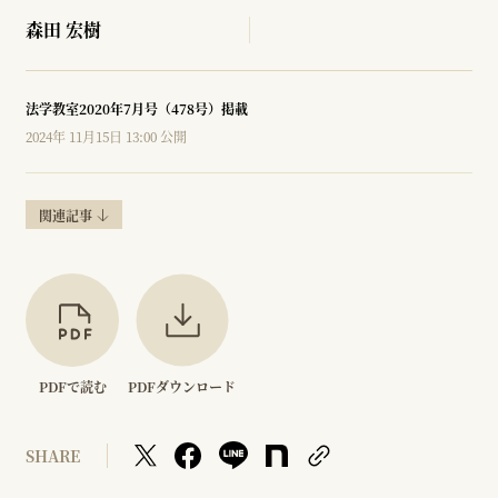
森田 宏樹
法学教室2020年7月号（478号）掲載
2024年 11月15日 13:00 公開
関連記事
PDFで読む
PDFダウンロード
SHARE