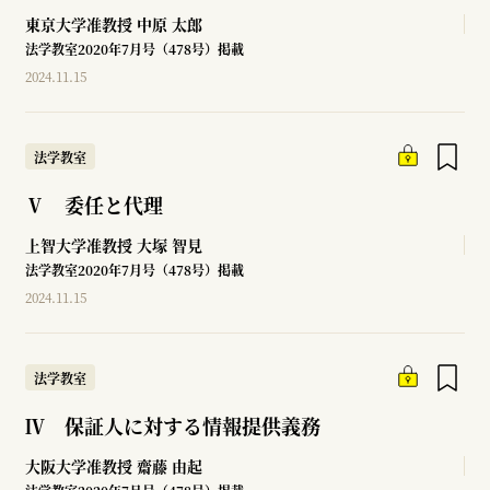
東京大学准教授
中原 太郎
法学教室2020年7月号（478号）掲載
2024.11.15
法学教室
Ⅴ 委任と代理
上智大学准教授
大塚 智見
法学教室2020年7月号（478号）掲載
2024.11.15
法学教室
Ⅳ 保証人に対する情報提供義務
大阪大学准教授
齋藤 由起