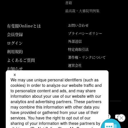
書籍
最高裁・大審院判例集
有斐閣Onlineとは
お問い合わせ
プライバシーポリシー
会員登録
外部送信
ログイン
特定商取引法
利用規約
著作権・リンクについて
よくあるご質問
運営会社
お知らせ