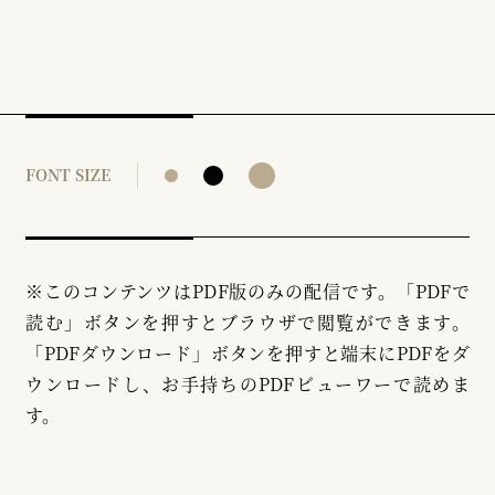
FONT SIZE
※このコンテンツはPDF版のみの配信です。「PDFで
読む」ボタンを押すとブラウザで閲覧ができます。
「PDFダウンロード」ボタンを押すと端末にPDFをダ
ウンロードし、お手持ちのPDFビューワーで読めま
す。