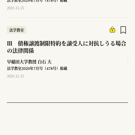
法学教室2020年7月号（478号）掲載
2024.11.15
法学教室
Ⅲ 債権譲渡制限特約を譲受人に対抗しうる場合
の法律関係
早稲田大学教授
白石 大
法学教室2020年7月号（478号）掲載
2024.11.15