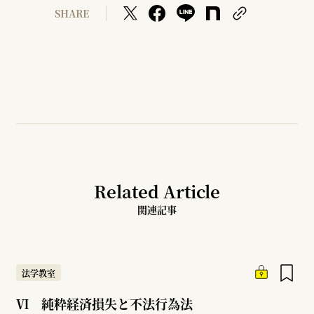
SHARE
Related Article
関連記事
法学教室
Ⅵ 純粋経済損失と不法行為法