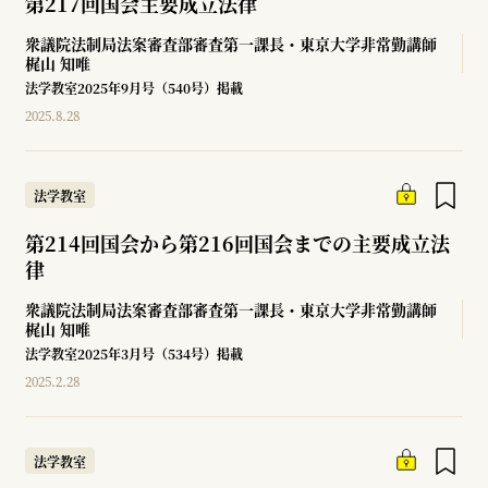
第217回国会主要成立法律
衆議院法制局法案審査部審査第一課長・東京大学非常勤講師
梶山 知唯
法学教室2025年9月号（540号）掲載
2025.8.28
法学教室
第214回国会から第216回国会までの主要成立法
律
衆議院法制局法案審査部審査第一課長・東京大学非常勤講師
梶山 知唯
法学教室2025年3月号（534号）掲載
2025.2.28
法学教室