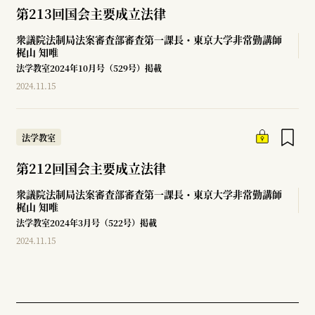
第213回国会主要成立法律
衆議院法制局法案審査部審査第一課長・東京大学非常勤講師
梶山 知唯
法学教室2024年10月号（529号）掲載
2024.11.15
法学教室
第212回国会主要成立法律
衆議院法制局法案審査部審査第一課長・東京大学非常勤講師
梶山 知唯
法学教室2024年3月号（522号）掲載
2024.11.15