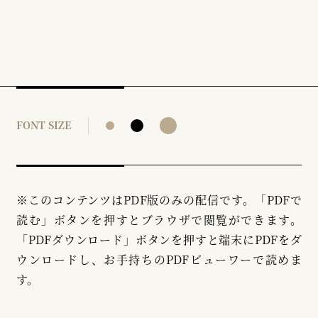
FONT SIZE
※このコンテンツはPDF版のみの配信です。「PDFで
読む」ボタンを押すとブラウザで閲覧ができます。
「PDFダウンロード」ボタンを押すと端末にPDFをダ
ウンロードし、お手持ちのPDFビューワーで読めま
す。