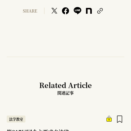
SHARE
Related Article
関連記事
法学教室