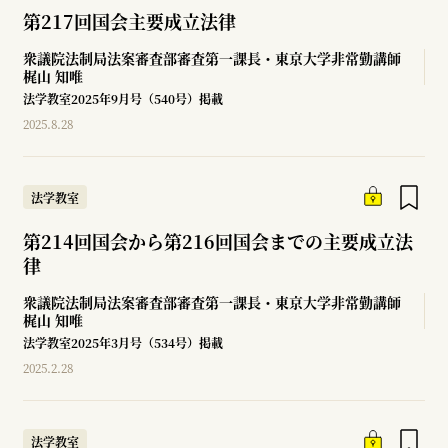
第217回国会主要成立法律
衆議院法制局法案審査部審査第一課長・東京大学非常勤講師
梶山 知唯
法学教室2025年9月号（540号）掲載
2025.8.28
法学教室
第214回国会から第216回国会までの主要成立法
律
衆議院法制局法案審査部審査第一課長・東京大学非常勤講師
梶山 知唯
法学教室2025年3月号（534号）掲載
2025.2.28
法学教室