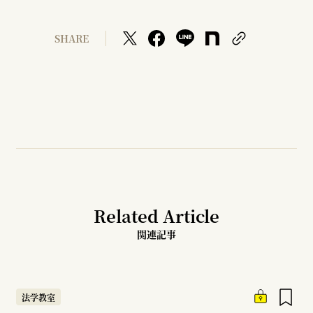
SHARE
Related Article
関連記事
法学教室