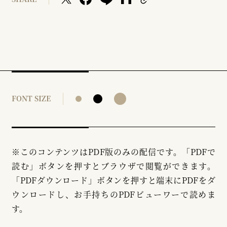
FONT SIZE
※このコンテンツはPDF版のみの配信です。「PDFで
読む」ボタンを押すとブラウザで閲覧ができます。
「PDFダウンロード」ボタンを押すと端末にPDFをダ
ウンロードし、お手持ちのPDFビューワーで読めま
す。