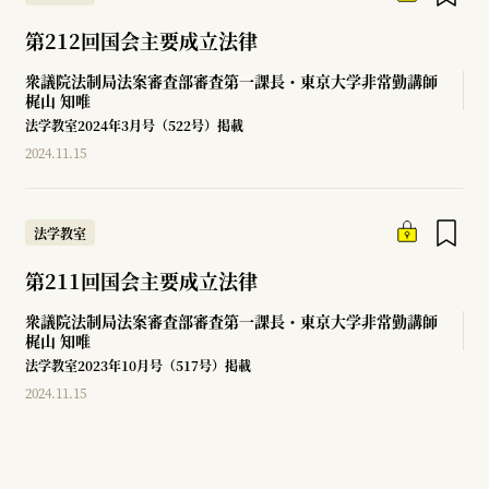
第212回国会主要成立法律
衆議院法制局法案審査部審査第一課長・東京大学非常勤講師
梶山 知唯
法学教室2024年3月号（522号）掲載
2024.11.15
法学教室
第211回国会主要成立法律
衆議院法制局法案審査部審査第一課長・東京大学非常勤講師
梶山 知唯
法学教室2023年10月号（517号）掲載
2024.11.15