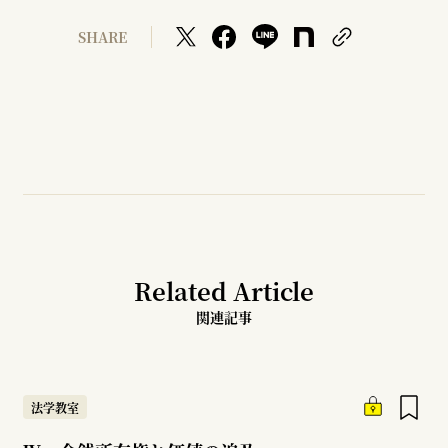
SHARE
Related Article
関連記事
法学教室