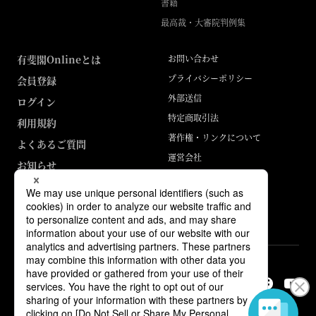
書籍
最高裁・大審院判例集
有斐閣Onlineとは
お問い合わせ
プライバシーポリシー
会員登録
外部送信
ログイン
特定商取引法
利用規約
著作権・リンクについて
よくあるご質問
運営会社
お知らせ