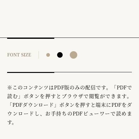
FONT SIZE
※このコンテンツはPDF版のみの配信です。「PDFで
読む」ボタンを押すとブラウザで閲覧ができます。
「PDFダウンロード」ボタンを押すと端末にPDFをダ
ウンロードし、お手持ちのPDFビューワーで読めま
す。