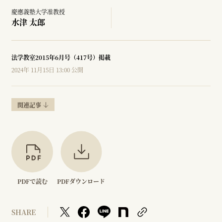
慶應義塾大学准教授
水津 太郎
法学教室2015年6月号（417号）掲載
2024年 11月15日 13:00 公開
関連記事
PDFで読む
PDFダウンロード
SHARE