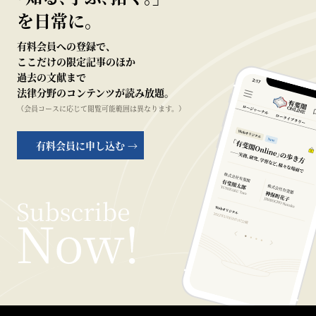
を日常に。
有料会員への登録で、
ここだけの限定記事のほか
過去の文献まで
法律分野のコンテンツが読み放題。
（会員コースに応じて閲覧可能範囲は異なります。）
有料会員に申し込む →