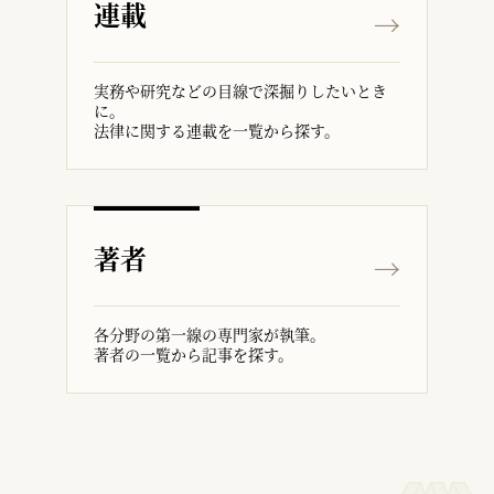
連載
実務や研究などの目線で深掘りしたいとき
に。
法律に関する連載を一覧から探す。
著者
各分野の第一線の専門家が執筆。
著者の一覧から記事を探す。