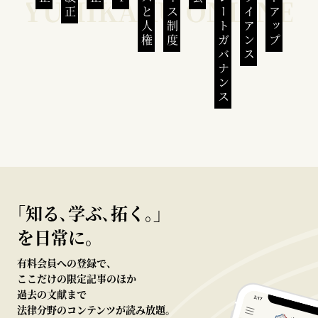
コーポレートガバナンス
コンプライアンス
｢知る､学ぶ､拓く｡｣
を日常に。
有料会員への登録で、
ここだけの限定記事のほか
過去の文献まで
法律分野のコンテンツが読み放題。