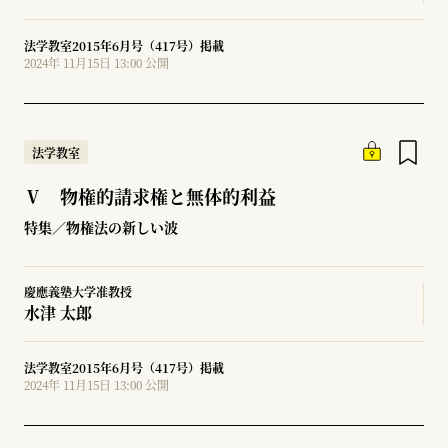
法学教室2015年6月号（417号）掲載
2024年 11月15日 13:00 公開
法学教室
Ⅴ 物権的請求権と無体的利益
特集／物権法の新しい波
慶應義塾大学准教授
水津 太郎
法学教室2015年6月号（417号）掲載
2024年 11月15日 13:00 公開