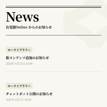
News
有斐閣Online からのお知らせ
ローライブラリー
新コンテンツ追加のお知らせ
2026年 6月25日 10:00
ローライブラリー
チャットボット公開のお知らせ
2026年 6月1日 10:00