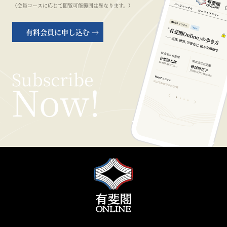
（会員コースに応じて閲覧可能範囲は異なります。）
有料会員に申し込む →