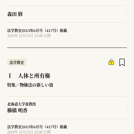
森田 修
法学教室2015年6月号（417号）掲載
2024年 11月15日 13:00 公開
法学教室
Ⅰ 人体と所有権
特集／物権法の新しい波
北海道大学准教授
櫛橋 明香
法学教室2015年6月号（417号）掲載
2024年 11月15日 13:00 公開