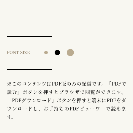
FONT SIZE
※このコンテンツはPDF版のみの配信です。「PDFで
読む」ボタンを押すとブラウザで閲覧ができます。
「PDFダウンロード」ボタンを押すと端末にPDFをダ
ウンロードし、お手持ちのPDFビューワーで読めま
す。