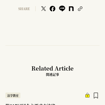
SHARE
Related Article
関連記事
法学教室