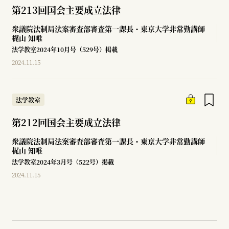
第213回国会主要成立法律
衆議院法制局法案審査部審査第一課長・東京大学非常勤講師
梶山 知唯
法学教室2024年10月号（529号）掲載
2024.11.15
法学教室
第212回国会主要成立法律
衆議院法制局法案審査部審査第一課長・東京大学非常勤講師
梶山 知唯
法学教室2024年3月号（522号）掲載
2024.11.15