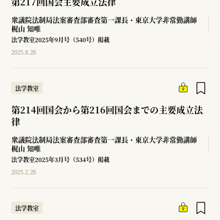
第217回国会主要成立法律
衆議院法制局法案審査部審査第一課長・東京大学非常勤講師
梶山 知唯
法学教室2025年9月号（540号）掲載
2025.8.28
法学教室
第214回国会から第216回国会までの主要成立法
律
衆議院法制局法案審査部審査第一課長・東京大学非常勤講師
梶山 知唯
法学教室2025年3月号（534号）掲載
2025.2.28
法学教室