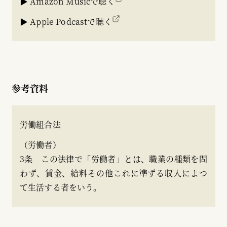
▶ Amazon Musicで聴く
▶ Apple Podcastで聴く
参考資料
労働組合法
（労働者）
3条 この法律で「労働者」とは、職業の種類を問
わず、賃金、給料その他これに準ずる収入によつ
て生活する者をいう。