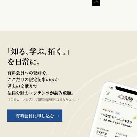
｢知る､学ぶ､拓く｡｣
を日常に。
有料会員への登録で、
ここだけの限定記事のほか
過去の文献まで
法律分野のコンテンツが読み放題。
（会員コースに応じて閲覧可能範囲は異なります。）
有料会員に申し込む →