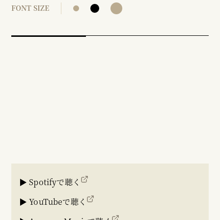
FONT SIZE
▶ Spotifyで聴く
▶ YouTubeで聴く