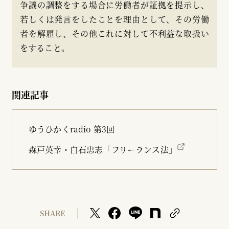
争議の調整をする場合に労働者が証拠を提示し、
若しくは発言をしたことを理由として、その労働
者を解雇し、その他これに対して不利益な取扱い
をすること。
関連記事
ゆうひかくradio 第3回
森戸英幸・白石忠志「フリーランス法」
SHARE