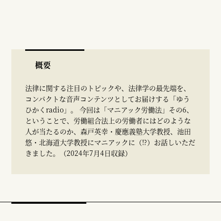
概要
法律に関する注目のトピックや、法律学の最先端を、
コンパクトな音声コンテンツとしてお届けする「ゆう
ひかくradio」。 今回は「マニアック労働法」その6、
ということで、労働組合法上の労働者にはどのような
人が当たるのか、森戸英幸・慶應義塾大学教授、池田
悠・北海道大学教授にマニアックに（!?）お話しいただ
きました。（2024年7月4日収録）